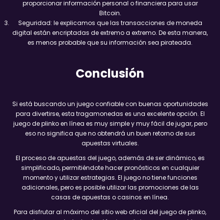
proporcionar información personal o financiera para usar
Bitcoin.
Seguridad: le explicamos que las transacciones de moneda
digital están encriptadas de extremo a extremo. De esta manera,
es menos probable que su información sea pirateada.
Conclusión
Si está buscando un juego confiable con buenas oportunidades
para divertirse, esta tragamonedas es una excelente opción. El
juego de plinko en línea es muy simple y muy fácil de jugar, pero
eso no significa que no obtendrá un buen retorno de sus
apuestas virtuales.
El proceso de apuestas del juego, además de ser dinámico, es
simplificado, permitiéndote hacer pronósticos en cualquier
momento y utilizar estrategias. El juego no tiene funciones
adicionales, pero es posible utilizar las promociones de las
casas de apuestas o casinos en línea.
Para disfrutar al máximo del sitio web oficial del juego de plinko,