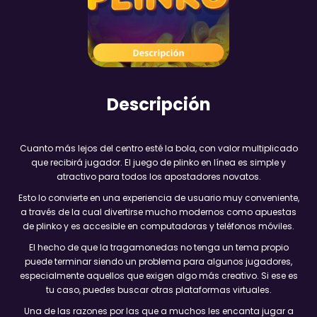
Descripción
Cuanto más lejos del centro esté la bola, con valor multiplicado
que recibirá jugador. El juego de plinko en línea es simple y
atractivo para todos los apostadores novatos.
Esto lo convierte en una experiencia de usuario muy conveniente,
a través de la cual divertirse mucho modernos como apuestas
de plinko y es accesible en computadoras y teléfonos móviles.
El hecho de que la tragamonedas no tenga un tema propio
puede terminar siendo un problema para algunos jugadores,
especialmente aquellos que exigen algo más creativo. Si ese es
tu caso, puedes buscar otras plataformas virtuales.
Una de las razones por las que a muchos les encanta jugar a