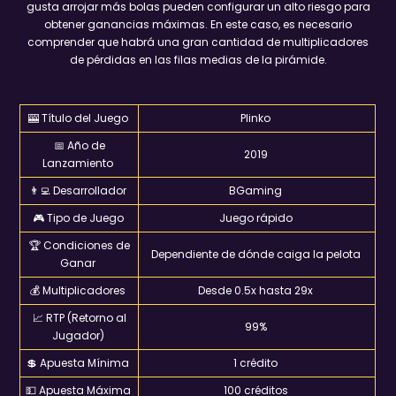
gusta arrojar más bolas pueden configurar un alto riesgo para
obtener ganancias máximas. En este caso, es necesario
comprender que habrá una gran cantidad de multiplicadores
de pérdidas en las filas medias de la pirámide.
🎰 Título del Juego
Plinko
📅 Año de
2019
Lanzamiento
👨‍💻 Desarrollador
BGaming
🎮 Tipo de Juego
Juego rápido
🏆 Condiciones de
Dependiente de dónde caiga la pelota
Ganar
💰 Multiplicadores
Desde 0.5x hasta 29x
📈 RTP (Retorno al
99%
Jugador)
💲 Apuesta Mínima
1 crédito
💵 Apuesta Máxima
100 créditos