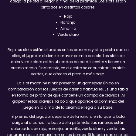
caiga la pelota al llegar al final de la pirámide. Los slots están
pintados en distintos colores:
Rojo
Naranja
Amarillo
Verde claro
Rojo los slots están situados en los extremos y si la pelota cae en
ellos, el jugador obtiene el mayor premio posible. Los slots de
color verde claro están ubicados cerca del centro y tienen un
premio medio. Finalmente, en el centro se encuentran los slots
verdes, que ofrecen el premio más bajo.
La slot machine Plinko presenta un gameplay único en
comparación con los juegos de casino habituales. Es una tabla
en forma de pirámide que contiene un campo de clavijas. Al
golpear estas clavijas, la bola que aparece al comienzo del
juego en la cima de la pirámide llega a su base.
El premio del jugador depende de la ranura en la que la bola
caiga al alcanzar la base de la pirámide. Las ranuras están
coloreadas en rojo, naranja, amarillo, verde claro y verde. Las
ranuras rojas se encuentran en los bordes. Si la bola cae en ellas,