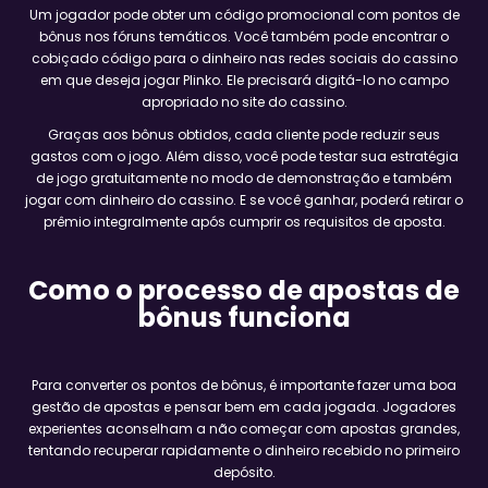
Um jogador pode obter um código promocional com pontos de
bônus nos fóruns temáticos. Você também pode encontrar o
cobiçado código para o dinheiro nas redes sociais do cassino
em que deseja jogar Plinko. Ele precisará digitá-lo no campo
apropriado no site do cassino.
Graças aos bônus obtidos, cada cliente pode reduzir seus
gastos com o jogo. Além disso, você pode testar sua estratégia
de jogo gratuitamente no modo de demonstração e também
jogar com dinheiro do cassino. E se você ganhar, poderá retirar o
prêmio integralmente após cumprir os requisitos de aposta.
Como o processo de apostas de
bônus funciona
Para converter os pontos de bônus, é importante fazer uma boa
gestão de apostas e pensar bem em cada jogada. Jogadores
experientes aconselham a não começar com apostas grandes,
tentando recuperar rapidamente o dinheiro recebido no primeiro
depósito.